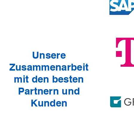
Unsere
Zusammenarbeit
mit den besten
Partnern und
Kunden