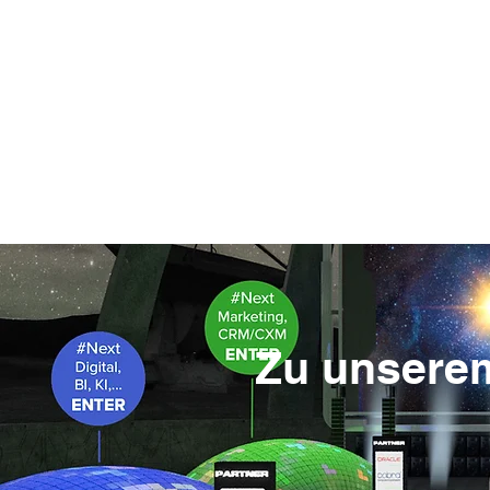
Zu unsere