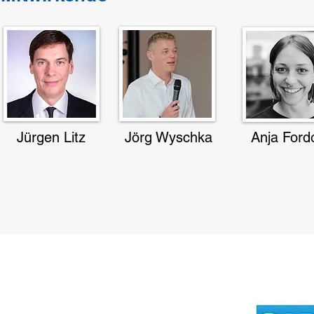
Jürgen Litz
Jörg Wyschka
Anja Ford