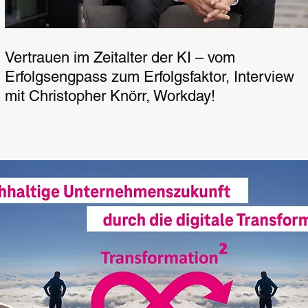
Vertrauen im Zeitalter der KI – vom
Erfolgsengpass zum Erfolgsfaktor, Interview
mit Christopher Knörr, Workday!