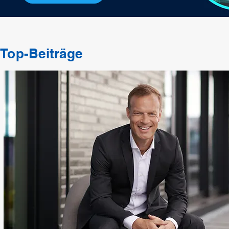
Top-Beiträge