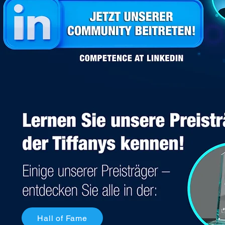
Hall of Fame