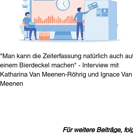
"Man kann die Zeiterfassung natürlich auch au
einem Bierdeckel machen" - Interview mit
Katharina Van Meenen-Röhrig und Ignace Van
Meenen
Für weitere Beiträge, fo