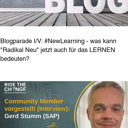
Blogparade I/V: #NewLearning - was kann
"Radikal Neu" jetzt auch für das LERNEN
bedeuten?