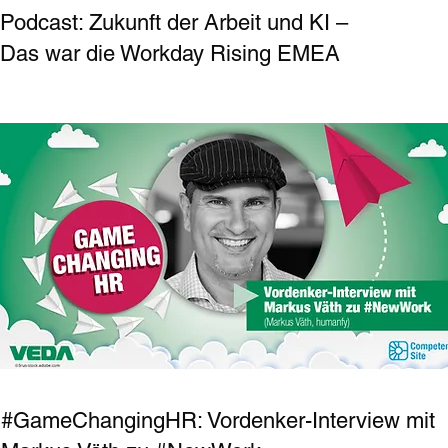
Podcast: Zukunft der Arbeit und KI –
Das war die Workday Rising EMEA
#GameChangingHR: Vordenker-Interview mit