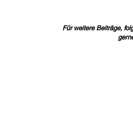
Für weitere Beiträge, fo
gern
Impressum
Datenschutz