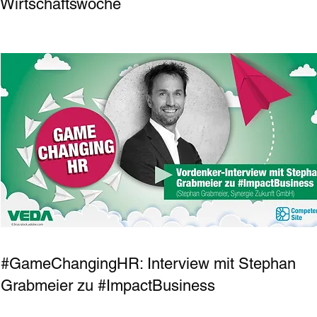
Wirtschaftswoche
#GameChangingHR: Interview mit Stephan
Grabmeier zu #ImpactBusiness