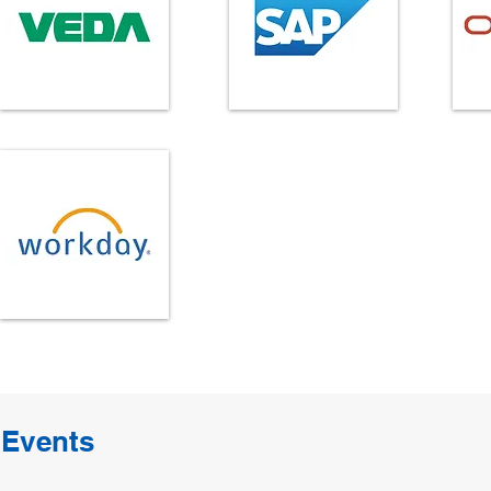
Events