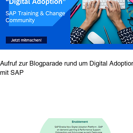
Aufruf zur Blogparade rund um Digital Adoptio
mit SAP