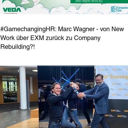
#GamechangingHR: Marc Wagner - von New
Work über EXM zurück zu Company
Rebuilding?!