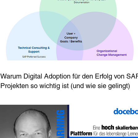
Warum Digital Adoption für den Erfolg
von SA
Projekten so wichtig ist
(und wie sie gelingt)