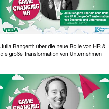
Julia Bangerth über die neue Rolle von HR &
die große Transformation von Unternehmen