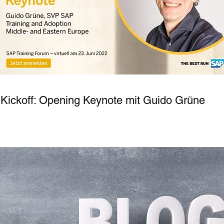
Kickoff: Opening Keynote mit Guido Grüne