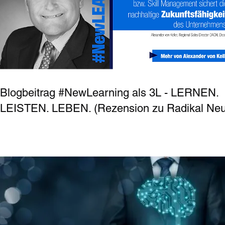
Blogbeitrag #NewLearning als 3L - LERNEN.
LEISTEN. LEBEN. (Rezension zu Radikal Neu