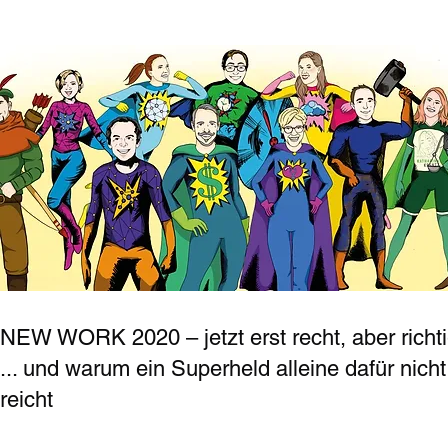
NEW WORK 2020 – jetzt erst recht, aber richt
... und warum ein Superheld alleine dafür nicht
reicht