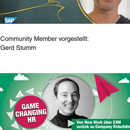
Community Member vorgestellt:
Gerd Stumm