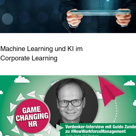
Machine Learning und KI im
Corporate Learning