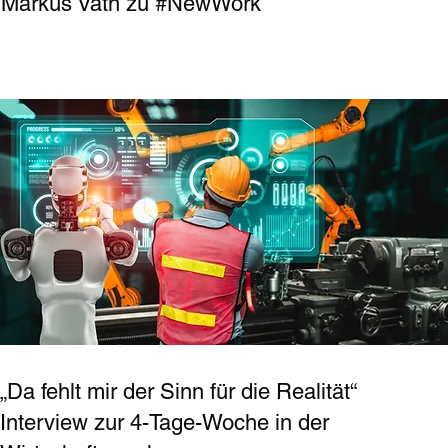
Markus Väth zu #NewWork
„Da fehlt mir der Sinn für die Realität“
Interview zur 4-Tage-Woche in der