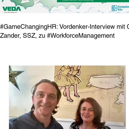
#GameChangingHR: Vordenker-Interview mit 
Zander, SSZ, zu #WorkforceManagement