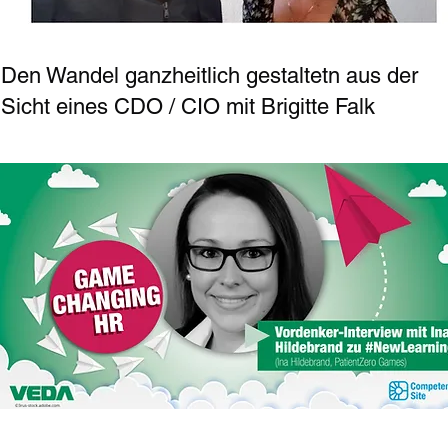
Den Wandel ganzheitlich gestaltetn aus der
Sicht eines CDO / CIO mit Brigitte Falk