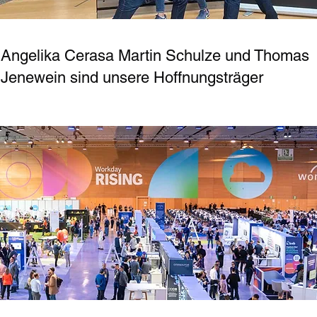
Angelika Cerasa
Martin Schulze und Thomas
Jenewein sind unsere Hoffnungsträger