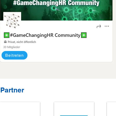
Beitreten
Partner