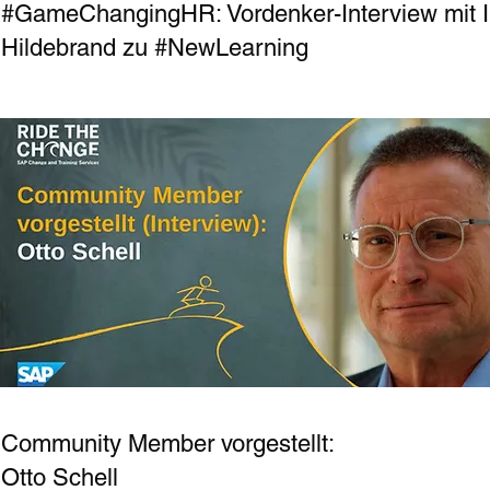
#GameChangingHR: Vordenker-Interview mit 
Hildebrand zu #NewLearning
Community Member vorgestellt:
Otto Schell