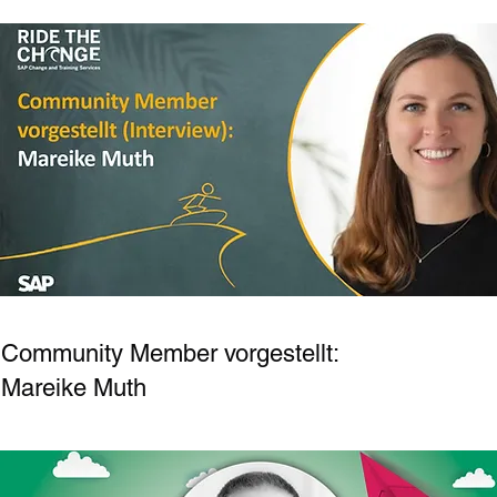
Community Member vorgestellt:
Mareike Muth