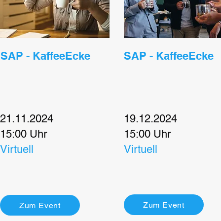
SAP - KaffeeEcke
SAP - KaffeeEcke
21.11.2024
19.12.2024
15:00 Uhr
15:00 Uhr
Virtuell
Virtuell
Zum Event
Zum Event