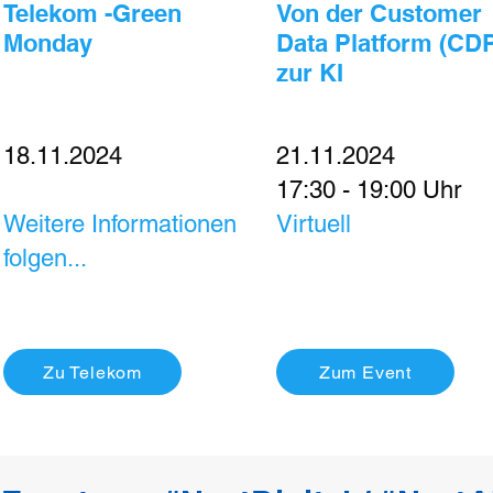
Telekom -
Green
Von der Customer
Monday
Data Platform (CD
zur KI
18.11.2024
21.11.2024
17:30 - 19:00 Uhr
Weitere Informationen
Virtuell
folgen...
Zu Telekom
Zum Event