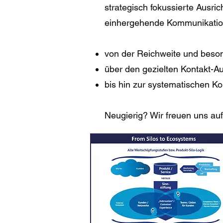
strategisch fokussierte Ausri
einhergehende Kommunikatio
von der Reichweite und beso
über den gezielten Kontakt-
bis hin zur systematischen K
Neugierig? Wir freuen uns auf