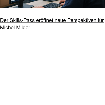
Der Skills-Pass eröffnet neue Perspektiven für
Michel Milder