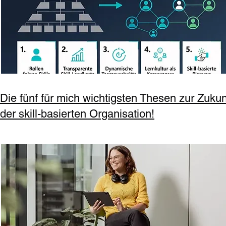
Die fünf für mich wichtigsten Thesen zur Zukun
der skill-basierten Organisation!