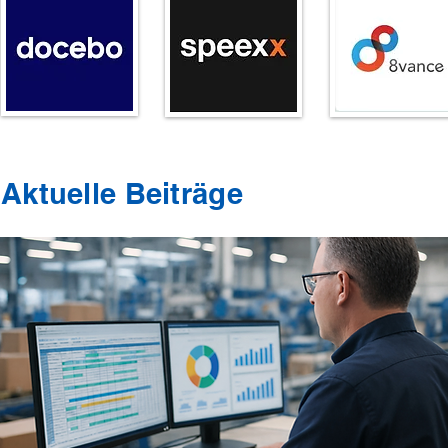
Aktuelle Beiträge