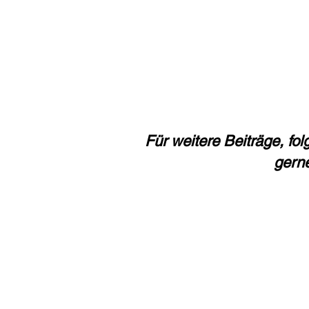
Für weitere Beiträge, fo
gern
Impressum
Datenschutz