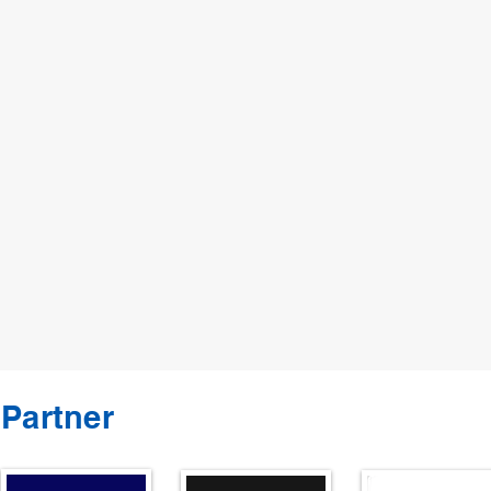
Partner