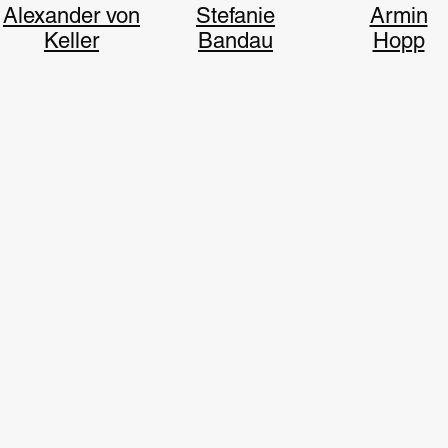
Alexander von
Stefanie
Armin
Keller
Bandau
Hopp