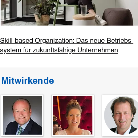
Skill-based Organization: Das neue Betriebs-
system für zukunftsfähige Unternehmen
Mitwirkende